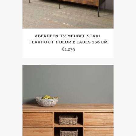
ABERDEEN TV MEUBEL STAAL
TEAKHOUT 1 DEUR 2 LADES 166 CM
€
1.239