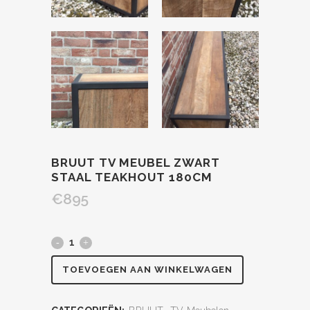
BRUUT TV MEUBEL ZWART
STAAL TEAKHOUT 180CM
€
895
TOEVOEGEN AAN WINKELWAGEN