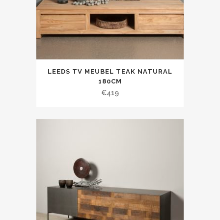
LEEDS TV MEUBEL TEAK NATURAL
180CM
€
419