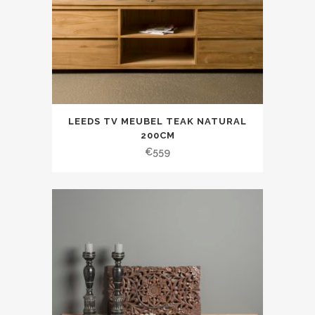
LEEDS TV MEUBEL TEAK NATURAL
200CM
€
559