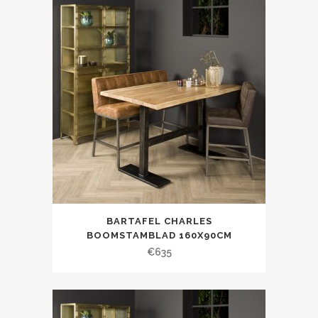
BARTAFEL CHARLES
BOOMSTAMBLAD 160X90CM
€
635