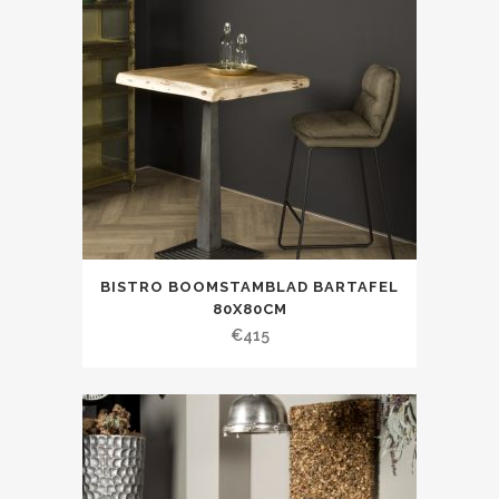
BISTRO BOOMSTAMBLAD BARTAFEL
80X80CM
€
415