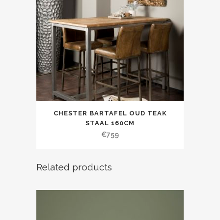
CHESTER BARTAFEL OUD TEAK
STAAL 160CM
€
759
Related products