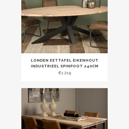
LONDEN EETTAFEL EIKENHOUT
INDUSTRIEEL SPINPOOT 240CM
€
1.219