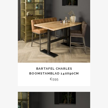
BARTAFEL CHARLES
BOOMSTAMBLAD 140X90CM
€
595