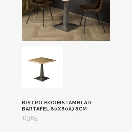
BISTRO BOOMSTAMBLAD
BARTAFEL 80X80X78CM
€
385