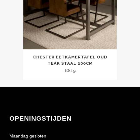
CHESTER EETKAMERTAFEL OUD
TEAK STAAL 200CM
€
819
OPENINGSTIJDEN
Maandag gesloten