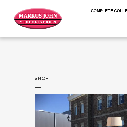
COMPLETE COLLE
SHOP