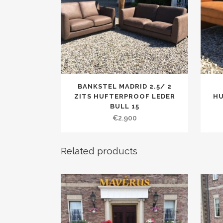
BANKSTEL MADRID 2.5/ 2
ZITS HUFTERPROOF LEDER
HU
BULL 15
€
2.900
Related products