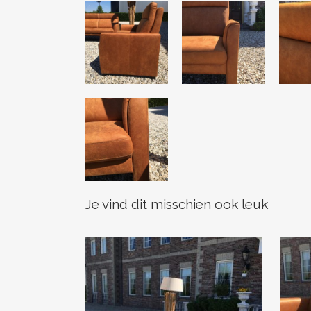
Je vind dit misschien ook leuk