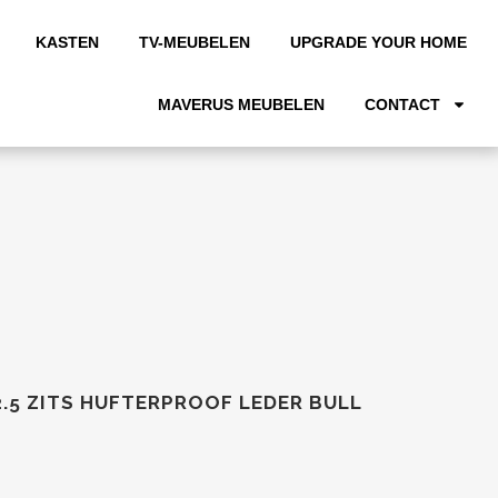
KASTEN
TV-MEUBELEN
UPGRADE YOUR HOME
MAVERUS MEUBELEN
CONTACT
2.5 ZITS HUFTERPROOF LEDER BULL