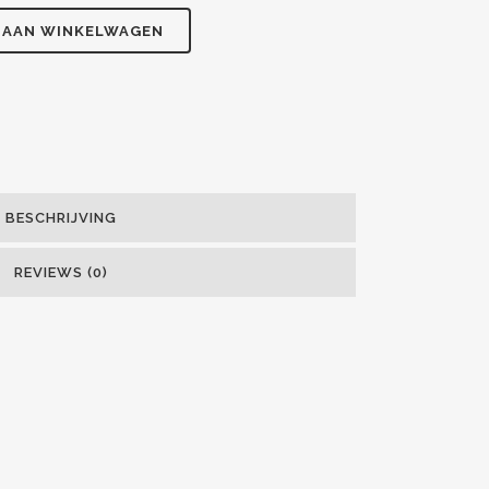
 AAN WINKELWAGEN
BESCHRIJVING
REVIEWS (0)