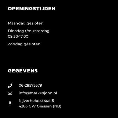
OPENINGSTIJDEN
Maandag gesloten
Dinsdag t/m zaterdag
09:30-17:00
Zondag gesloten
GEGEVENS
06-28575579
info@markusjohn.nl
Nijverheidsstraat 5
4283 GW Giessen (NB)