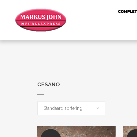
COMPLET
CESANO
Standaard sortering