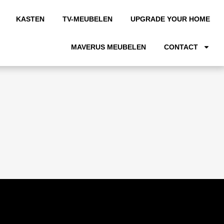
KASTEN
TV-MEUBELEN
UPGRADE YOUR HOME
MAVERUS MEUBELEN
CONTACT