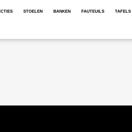
CTIES
STOELEN
BANKEN
FAUTEUILS
TAFELS