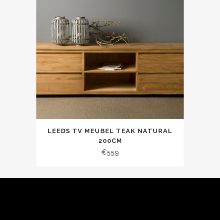
LEEDS TV MEUBEL TEAK NATURAL
200CM
€
559