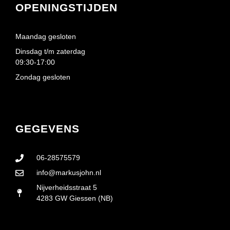
OPENINGSTIJDEN
Maandag gesloten
Dinsdag t/m zaterdag
09:30-17:00
Zondag gesloten
GEGEVENS
06-28575579
info@markusjohn.nl
Nijverheidsstraat 5
4283 GW Giessen (NB)