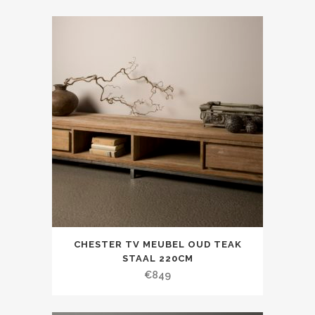
CHESTER TV MEUBEL OUD TEAK
STAAL 220CM
€
849