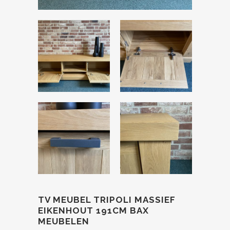
TV MEUBEL TRIPOLI MASSIEF
EIKENHOUT 191CM BAX
MEUBELEN