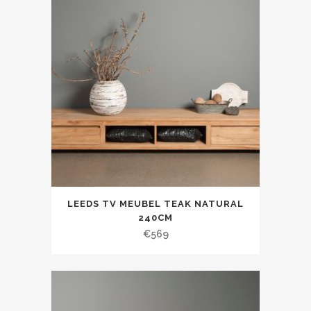
LEEDS TV MEUBEL TEAK NATURAL
240CM
€
569