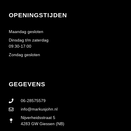
OPENINGSTIJDEN
Maandag gesloten
Dinsdag t/m zaterdag
09:30-17:00
Zondag gesloten
GEGEVENS
06-28575579
info@markusjohn.nl
Nijverheidsstraat 5
4283 GW Giessen (NB)