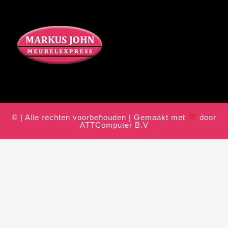
© | Alle rechten voorbehouden | Gemaakt met
door
ATTComputer B.V