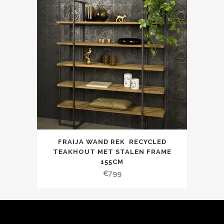
FRAIJA WAND REK RECYCLED
TEAKHOUT MET STALEN FRAME
155CM
€
799