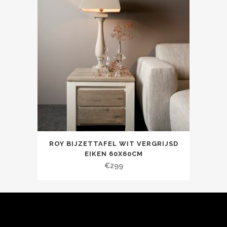
ROY BIJZETTAFEL WIT VERGRIJSD
EIKEN 60X60CM
€
299