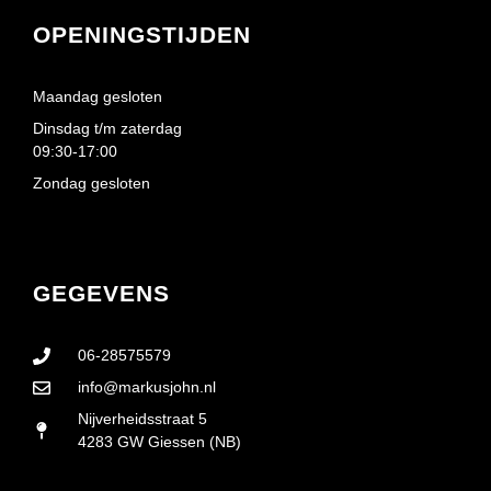
OPENINGSTIJDEN
Maandag gesloten
Dinsdag t/m zaterdag
09:30-17:00
Zondag gesloten
GEGEVENS
06-28575579
info@markusjohn.nl
Nijverheidsstraat 5
4283 GW Giessen (NB)