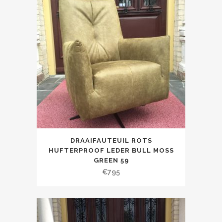
DRAAIFAUTEUIL ROTS
HUFTERPROOF LEDER BULL MOSS
GREEN 59
€
795