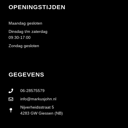
OPENINGSTIJDEN
Maandag gesloten
Dinsdag t/m zaterdag
09:30-17:00
Zondag gesloten
GEGEVENS
06-28575579
info@markusjohn.nl
Nijverheidsstraat 5
4283 GW Giessen (NB)