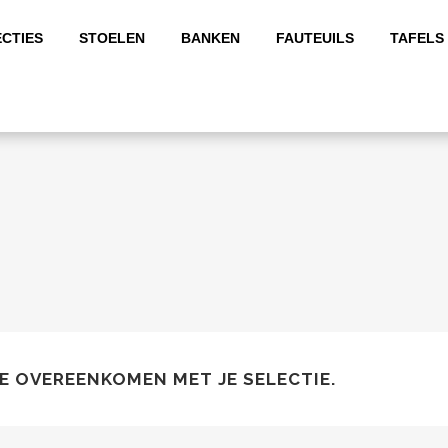
CTIES
STOELEN
BANKEN
FAUTEUILS
TAFELS
 OVEREENKOMEN MET JE SELECTIE.