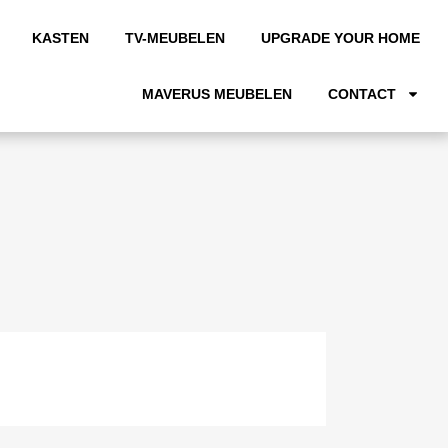
KASTEN
TV-MEUBELEN
UPGRADE YOUR HOME
MAVERUS MEUBELEN
CONTACT