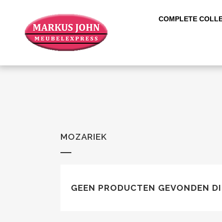
COMPLETE COLLE
MOZARIEK
GEEN PRODUCTEN GEVONDEN DIE