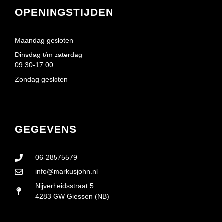
OPENINGSTIJDEN
Maandag gesloten
Dinsdag t/m zaterdag
09:30-17:00
Zondag gesloten
GEGEVENS
06-28575579
info@markusjohn.nl
Nijverheidsstraat 5
4283 GW Giessen (NB)