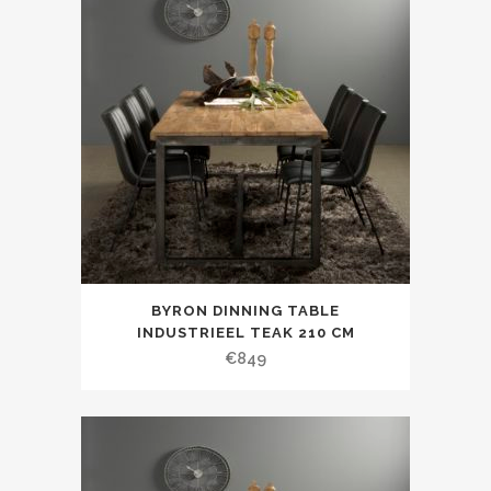
BYRON DINNING TABLE
INDUSTRIEEL TEAK 210 CM
€
849