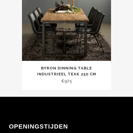
BYRON DINNING TABLE
INDUSTRIEEL TEAK 250 CM
€
975
OPENINGSTIJDEN