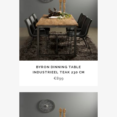
BYRON DINNING TABLE
INDUSTRIEEL TEAK 230 CM
€
899