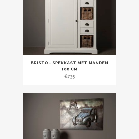
BRISTOL SPEKKAST MET MANDEN
100 CM
€
735