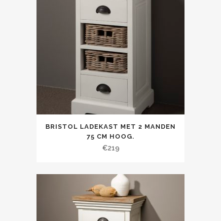
BRISTOL LADEKAST MET 2 MANDEN
75 CM HOOG.
€
219