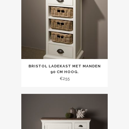
BRISTOL LADEKAST MET MANDEN
90 CM HOOG.
€
255