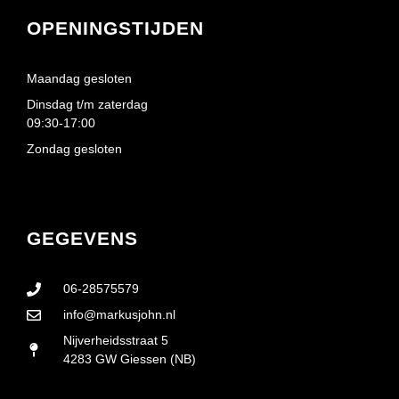
OPENINGSTIJDEN
Maandag gesloten
Dinsdag t/m zaterdag
09:30-17:00
Zondag gesloten
GEGEVENS
06-28575579
info@markusjohn.nl
Nijverheidsstraat 5
4283 GW Giessen (NB)