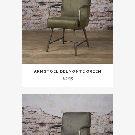
ARMSTOEL BELMONTE GREEN
€
195