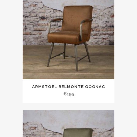
ARMSTOEL BELMONTE GOGNAC
€
195