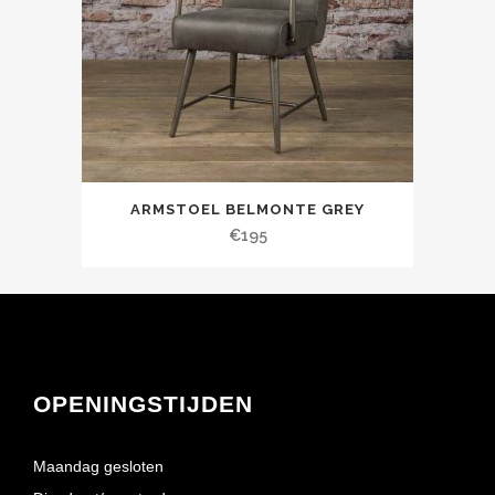
ARMSTOEL BELMONTE GREY
€
195
OPENINGSTIJDEN
Maandag gesloten