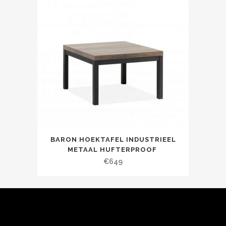
BARON HOEKTAFEL INDUSTRIEEL
METAAL HUFTERPROOF
€
649