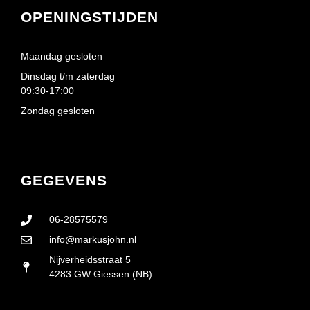
OPENINGSTIJDEN
Maandag gesloten
Dinsdag t/m zaterdag
09:30-17:00
Zondag gesloten
GEGEVENS
06-28575579
info@markusjohn.nl
Nijverheidsstraat 5
4283 GW Giessen (NB)