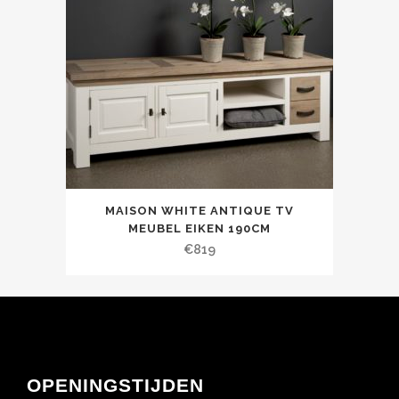
MAISON WHITE ANTIQUE TV
MEUBEL EIKEN 190CM
€
819
OPENINGSTIJDEN