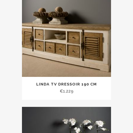
LINDA TV DRESSOIR 190 CM
€
1.229