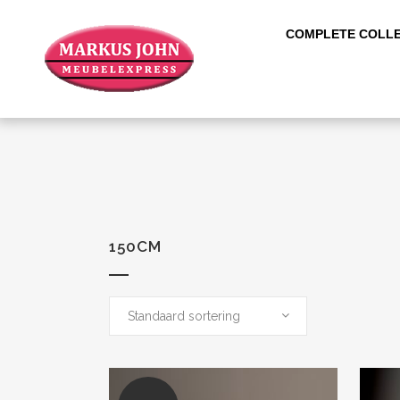
COMPLETE COLLE
150CM
Standaard sortering