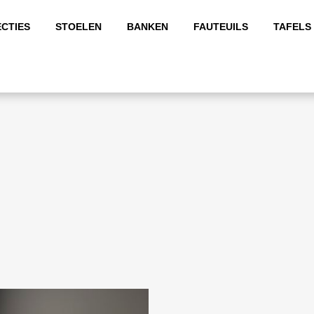
CTIES
STOELEN
BANKEN
FAUTEUILS
TAFELS