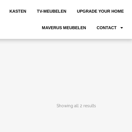
KASTEN
TV-MEUBELEN
UPGRADE YOUR HOME
MAVERUS MEUBELEN
CONTACT
Showing all 2 results