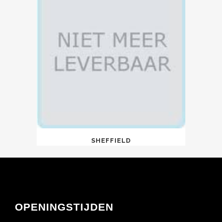
SHEFFIELD
OPENINGSTIJDEN