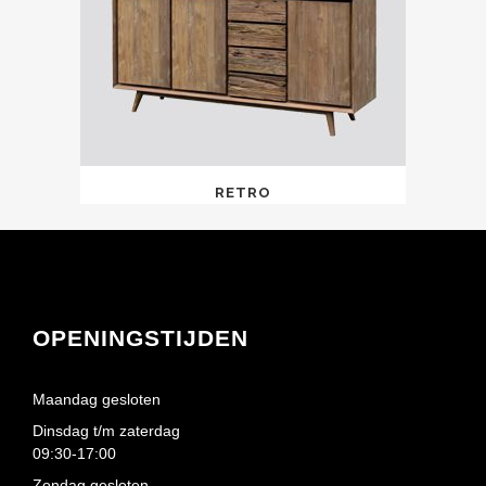
RETRO
OPENINGSTIJDEN
Maandag gesloten
Dinsdag t/m zaterdag
09:30-17:00
Zondag gesloten