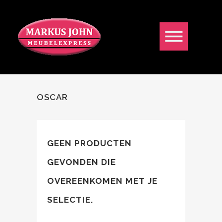
OSCAR
GEEN PRODUCTEN
GEVONDEN DIE
OVEREENKOMEN MET JE
SELECTIE.