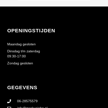
OPENINGSTIJDEN
Maandag gesloten
Dinsdag t/m zaterdag
09:30-17:00
Zondag gesloten
GEGEVENS
06-28575579