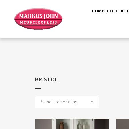
COMPLETE COLLE
BRISTOL
Standaard sortering