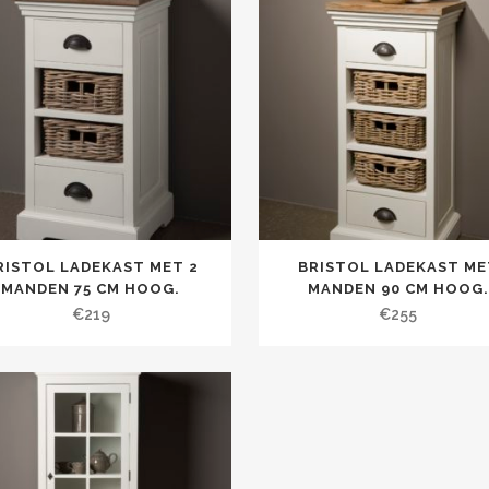
RISTOL LADEKAST MET 2
BRISTOL LADEKAST ME
MANDEN 75 CM HOOG.
MANDEN 90 CM HOOG.
€
219
€
255