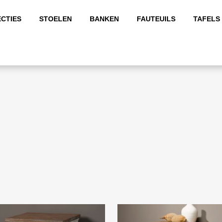
CTIES
STOELEN
BANKEN
FAUTEUILS
TAFELS