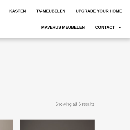
KASTEN
TV-MEUBELEN
UPGRADE YOUR HOME
MAVERUS MEUBELEN
CONTACT
Showing all 6 results