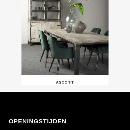
ASCOTT
OPENINGSTIJDEN