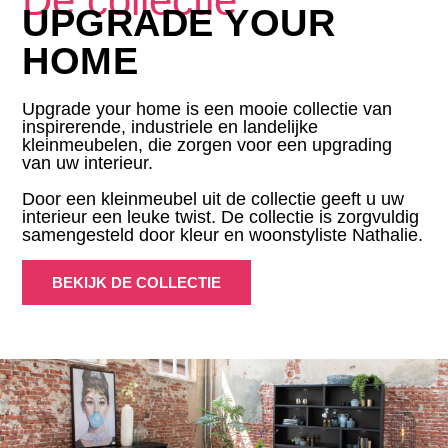
De collectie
UPGRADE YOUR
HOME
Upgrade your home is een mooie collectie van
inspirerende, industriele en landelijke
kleinmeubelen, die zorgen voor een upgrading
van uw interieur.
Door een kleinmeubel uit de collectie geeft u uw
interieur een leuke twist. De collectie is zorgvuldig
samengesteld door kleur en woonstyliste Nathalie.
BEKIJK DE COLLECTIE