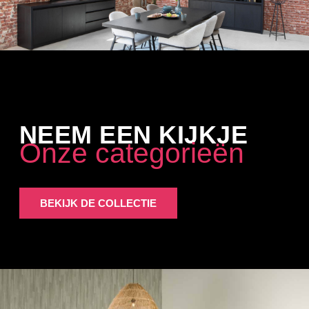
NEEM EEN KIJKJE
Onze categorieën
BEKIJK DE COLLECTIE