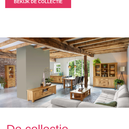
BEKIJK DE COLLECTIE