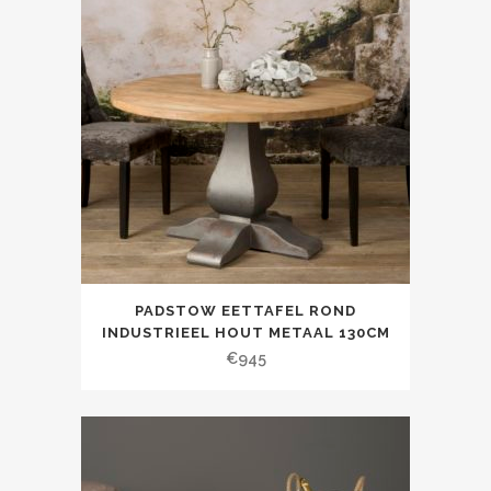
PADSTOW EETTAFEL ROND
INDUSTRIEEL HOUT METAAL 130CM
€
945