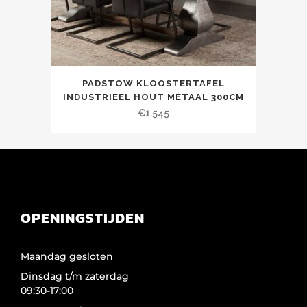
PADSTOW KLOOSTERTAFEL
INDUSTRIEEL HOUT METAAL 300CM
€
1.545
OPENINGSTIJDEN
Maandag gesloten
Dinsdag t/m zaterdag
09:30-17:00