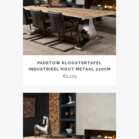
PADSTOW KLOOSTERTAFEL
INDUSTRIEEL HOUT METAAL 220CM
€
1.225