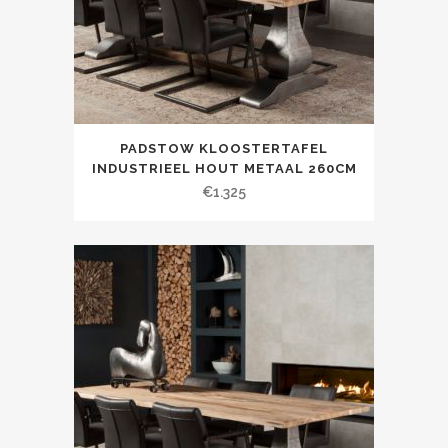
PADSTOW KLOOSTERTAFEL
INDUSTRIEEL HOUT METAAL 260CM
€
1.325