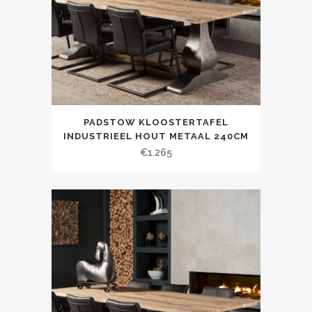
PADSTOW KLOOSTERTAFEL
INDUSTRIEEL HOUT METAAL 240CM
€
1.265