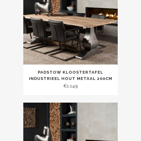
PADSTOW KLOOSTERTAFEL
INDUSTRIEEL HOUT METAAL 200CM
€
1.149