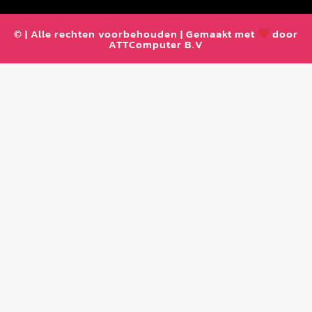
© | Alle rechten voorbehouden | Gemaakt met
door
ATTComputer B.V