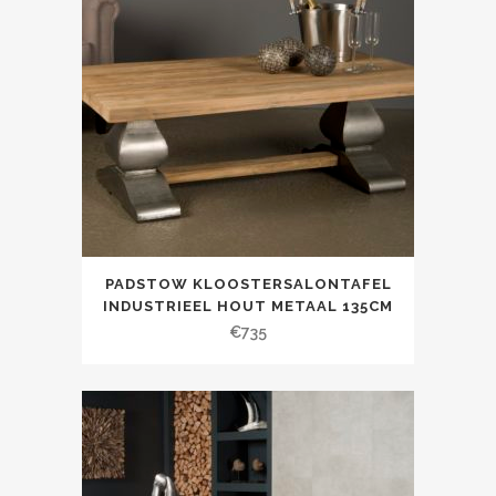
PADSTOW KLOOSTERSALONTAFEL
INDUSTRIEEL HOUT METAAL 135CM
€
735