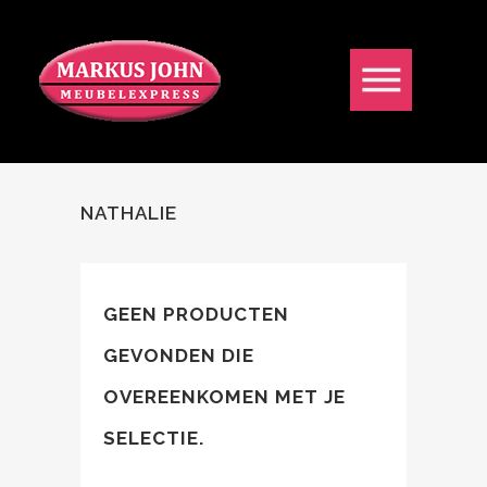
NATHALIE
GEEN PRODUCTEN
GEVONDEN DIE
OVEREENKOMEN MET JE
SELECTIE.