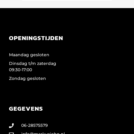
OPENINGSTIJDEN
Maandag gesloten
Dinsdag t/m zaterdag
09:30-17:00
Zondag gesloten
GEGEVENS
06-28575579